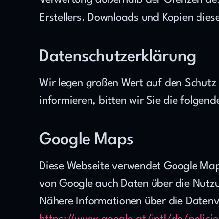
Verwertung außerhalb der Grenzen des 
Erstellers. Downloads und Kopien diese
Datenschutzerklärung
Wir legen großen Wert auf den Schutz
informieren, bitten wir Sie die folge
Google Maps
Diese Webseite verwendet Google Maps
von Google auch Daten über die Nutzu