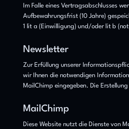
Im Falle eines Vertragsabschlusses we
Aufbewahrungsfrist (10 Jahre) gespeic
1 lit a (Einwilligung) und/oder lit b (
Newsletter
Zur Erfüllung unserer Informationspfl
wir Ihnen die notwendigen Information
MailChimp eingegeben. Die Erstellung 
MailChimp
Diese Website nutzt die Dienste von M