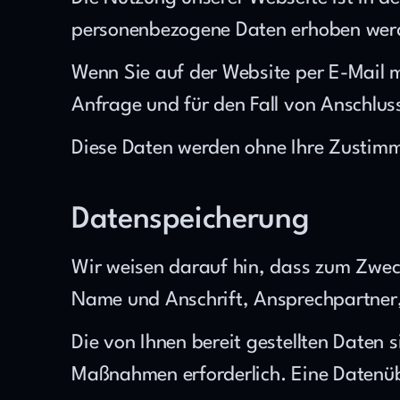
personenbezogene Daten erhoben werden,
Wenn Sie auf der Website per E-Mail 
Anfrage und für den Fall von Anschlus
Diese Daten werden ohne Ihre Zustimmu
Datenspeicherung
Wir weisen darauf hin, dass zum Zwec
Name und Anschrift, Ansprechpartne
Die von Ihnen bereit gestellten Daten 
Maßnahmen erforderlich. Eine Datenübe