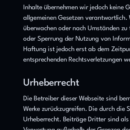
Inhalte übernehmen wir jedoch keine Ge
allgemeinen Gesetzen verantwortlich. W
überwachen oder nach Umständen zu for
oder Sperrung der Nutzung von Informa
Haftung ist jedoch erst ab dem Zeitpu
entsprechenden Rechtsverletzungen we
Urheberrecht
Die Betreiber dieser Webseite sind bemü
Werke zurückzugreifen. Die durch die S
Urheberrecht. Beiträge Dritter sind als