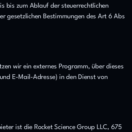
 bis zum Ablauf der steuerrechtlichen 
der gesetzlichen Bestimmungen des Art 6 Abs 
tzen wir ein externes Programm, über dieses 
nd E-Mail-Adresse) in den Dienst von 
eter ist die Rocket Science Group LLC, 675 