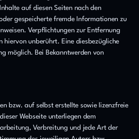
Inhalte auf diesen Seiten nach den 
 oder gespeicherte fremde Informationen zu 
nweisen. Verpflichtungen zur Entfernung 
hiervon unberührt. Eine diesbezügliche 
ung möglich. Bei Bekanntwerden von 
 bzw. auf selbst erstellte sowie lizenzfreie 
 dieser Webseite unterliegen dem 
earbeitung, Verbreitung und jede Art der 