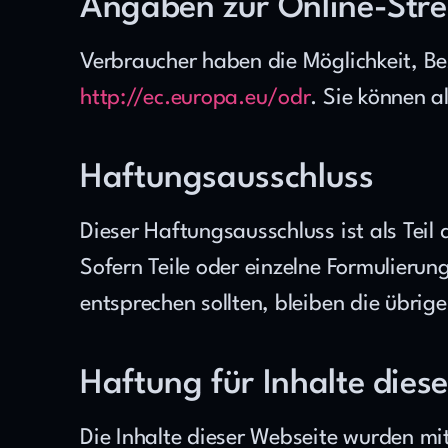
Angaben zur Online-Stre
http://ec.europa.eu/odr
. Sie können 
Haftungsausschluss
Dieser Haftungsausschluss ist als Tei
Sofern Teile oder einzelne Formulierung
entsprechen sollten, bleiben die übrig
Haftung für Inhalte dies
Die Inhalte dieser Webseite wurden mit 