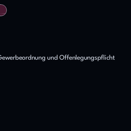
Gewerbeordnung und Offenlegungspflicht 