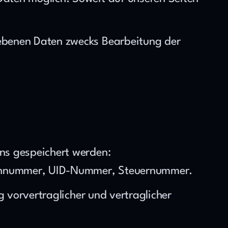
ebenen Daten zwecks Bearbeitung der 
ns gespeichert werden:
uchnummer, UID-Nummer, Steuernummer.
 vorvertraglicher und vertraglicher 