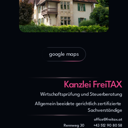
google maps
Kanzlei FreiTAX
Wirtschaftsprüfung und Steuerberatung
Allgemein beeidete gerichtlich zertifizierte 
Sachverständige
office@freitax.at
Rennweg 30
+43 512 90 80 58