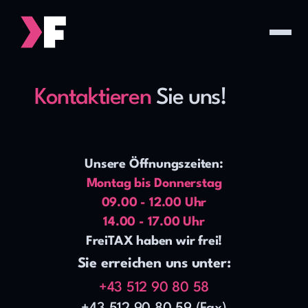
Kontaktieren
 Sie uns!
Unsere Öffnungszeiten:
Montag bis Donnerstag
09.00 - 12.00 Uhr
14.00 - 17.00 Uhr
FreiTAX haben wir frei!
Sie erreichen uns unter:
+43 512 90 80 58